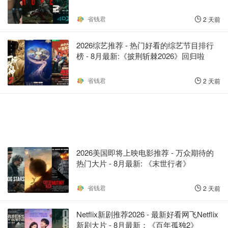
省钱君
2 天前
2026综艺推荐 - 热门好看的综艺节目排行
榜 - 8月最新:《​​披荆斩棘2026》回归啦
省钱君
2 天前
2026美国即将上映电影推荐 - 万众期待的
热门大片 - 8月最新: 《末世行者》
省钱君
2 天前
Netflix新剧推荐2026 - 最新好看网飞Netflix
新剧大片 - 8月最新：《​​百年孤独2》