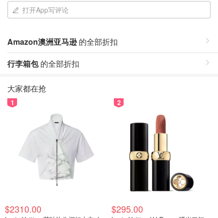
打开App写评论
Amazon澳洲亚马逊
的全部折扣
行李箱包
的全部折扣
大家都在抢
1
2
$2310.00
$295.00