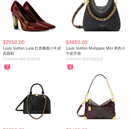
$2550.00
$4850.00
Louis Vuitton Luna 红色釉面小牛皮
Louis Vuitton Multipass Mini 黑色小
高跟鞋
牛皮手袋
Dealmoon澳新省钱快报
Dealmoon澳新省钱快报
7
8