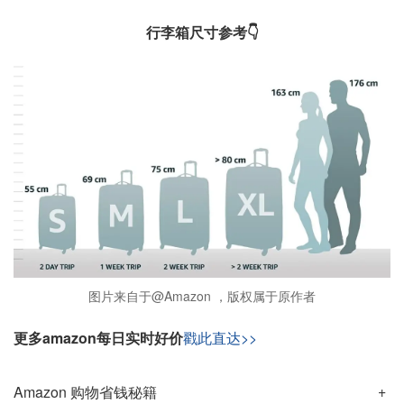
行李箱尺寸参考👇
图片来自于@Amazon ，版权属于原作者
更多amazon每日实时好价
戳此直达>>
Amazon 购物省钱秘籍