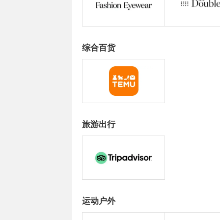
综合百货
旅游出行
运动户外