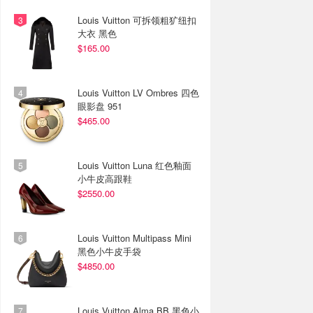
Louis Vuitton 可拆领粗犷纽扣
大衣 黑色
$165.00
Louis Vuitton LV Ombres 四色
眼影盘 951
$465.00
Louis Vuitton Luna 红色釉面
小牛皮高跟鞋
$2550.00
Louis Vuitton Multipass Mini
黑色小牛皮手袋
$4850.00
Louis Vuitton Alma BB 黑色小