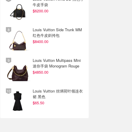
牛皮手袋
$6200.00
Louis Vuitton Side Trunk MM
红色牛皮斜挎包
$8400.00
Louis Vuitton Multipass Mini
迷你手袋 Monogram Rouge
$4850.00
Louis Vuitton 丝绸荷叶领连衣
裙 黑色
$65.50