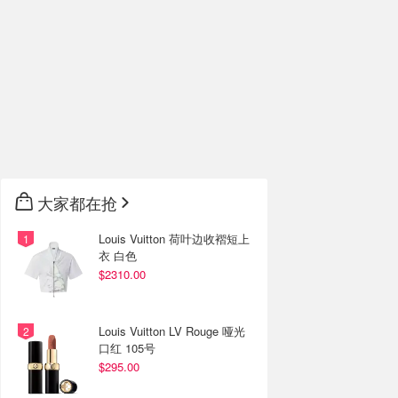
大家都在抢
Louis Vuitton 荷叶边收褶短上
衣 白色
$2310.00
Louis Vuitton LV Rouge 哑光
口红 105号
$295.00