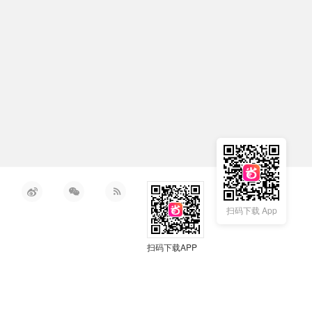
扫码下载 App
扫码下载APP