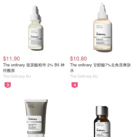
$11.90
$10.80
The ordinary 玻尿酸精华 2% B5 神
The ordinary 甘醇酸7%去角质爽肤
经酰胺
水
The Ordinary AU
The Ordinary AU
3
4