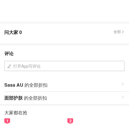
问大家
0
全部
评论
打开App写评论
Sasa AU
的全部折扣
面部护肤
的全部折扣
大家都在抢
1
2