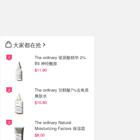
大家都在抢
The ordinary 玻尿酸精华 2%
B5 神经酰胺
$11.90
The ordinary 甘醇酸7%去角质
爽肤水
$10.80
The ordinary Natural
Moisturizing Factors 保湿霜
$8.00