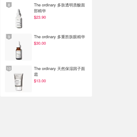
The ordinary 多肽透明质酸面
部精华
$23.90
The ordinary 多重胜肽眼精华
$30.00
The ordinary 天然保湿因子面
霜
$13.00