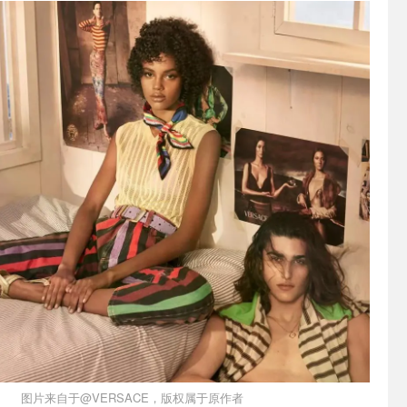
图片来自于@VERSACE，版权属于原作者