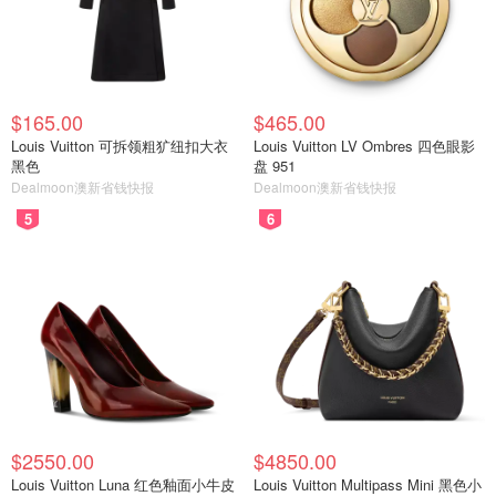
$165.00
$465.00
Louis Vuitton 可拆领粗犷纽扣大衣
Louis Vuitton LV Ombres 四色眼影
黑色
盘 951
Dealmoon澳新省钱快报
Dealmoon澳新省钱快报
5
6
$2550.00
$4850.00
Louis Vuitton Luna 红色釉面小牛皮
Louis Vuitton Multipass Mini 黑色小