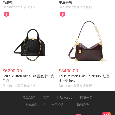
高跟鞋
牛皮手袋
Dealmoon澳新省钱快报
Dealmoon澳新省钱快报
7
8
$6200.00
$8400.00
Louis Vuitton Alma BB 黑色小牛皮
Louis Vuitton Side Trunk MM 红色
手袋
牛皮斜挎包
Dealmoon澳新省钱快报
Dealmoon澳新省钱快报
联系我们
黑五
InRewards
饭团外卖
隐私条款
用户协议
版权声明