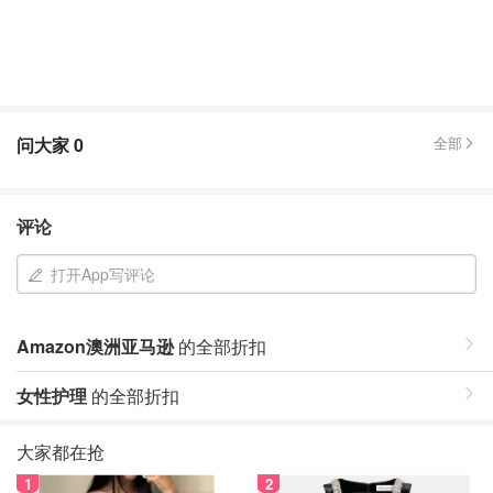
问大家
0
全部
评论
打开App写评论
Amazon澳洲亚马逊
的全部折扣
女性护理
的全部折扣
大家都在抢
1
2