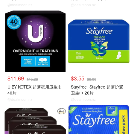
@dealmoon.nz
@dealmoon.nz
$11.69
$3.55
$15.28
$8.00
U BY KOTEX 超薄夜用卫生巾
Stayfree
Stayfree 超薄护翼
40片
卫生巾 20片
@dealmoon.nz
@dealmoon.nz