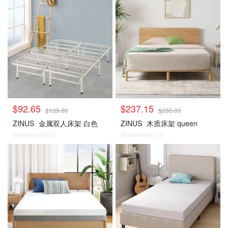
$92.65
$237.15
$139.00
$285.00
ZINUS
金属双人床架 白色
ZINUS
木质床架 queen
@dealmoon.nz
@dealmoon.nz