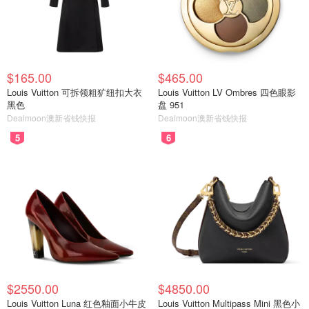
$165.00
$465.00
Louis Vuitton 可拆领粗犷纽扣大衣
Louis Vuitton LV Ombres 四色眼影
黑色
盘 951
Dealmoon澳新省钱快报
Dealmoon澳新省钱快报
5
6
$2550.00
$4850.00
Louis Vuitton Luna 红色釉面小牛皮
Louis Vuitton Multipass Mini 黑色小