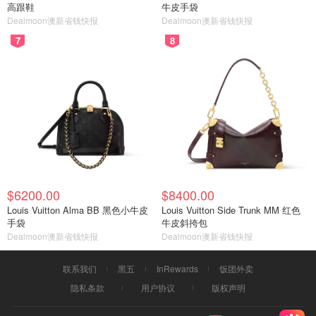
高跟鞋
牛皮手袋
Dealmoon澳新省钱快报
Dealmoon澳新省钱快报
7
8
$6200.00
$8400.00
Louis Vuitton Alma BB 黑色小牛皮
Louis Vuitton Side Trunk MM 红色
手袋
牛皮斜挎包
Dealmoon澳新省钱快报
Dealmoon澳新省钱快报
联系我们
黑五
InRewards
饭团外卖
隐私条款
用户协议
版权声明