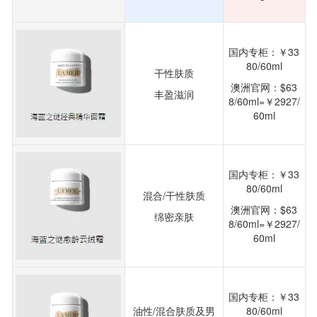
国内专柜：￥33
80/60ml
干性肤质
澳洲官网：$63
丰盈滋润
8/60ml=￥2927/
60ml
国内专柜：￥33
80/60ml
混合/干性肤质
澳洲官网：$63
绵密亲肤
8/60ml=￥2927/
60ml
国内专柜：￥33
油性/混合肤质及男
80/60ml