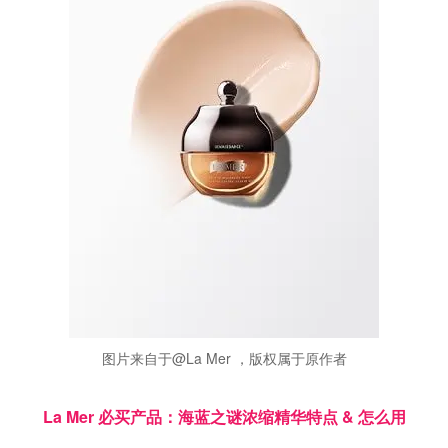
图片来自于@La Mer ，版权属于原作者
La Mer 必买产品：海蓝之谜浓缩精华特点 & 怎么用