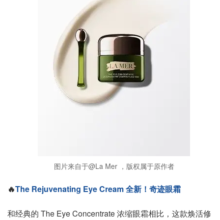
图片来自于@La Mer ，版权属于原作者
🔥
The Rejuvenating Eye Cream 全新！奇迹眼霜
和经典的 The Eye Concentrate 浓缩眼霜相比，这款焕活修