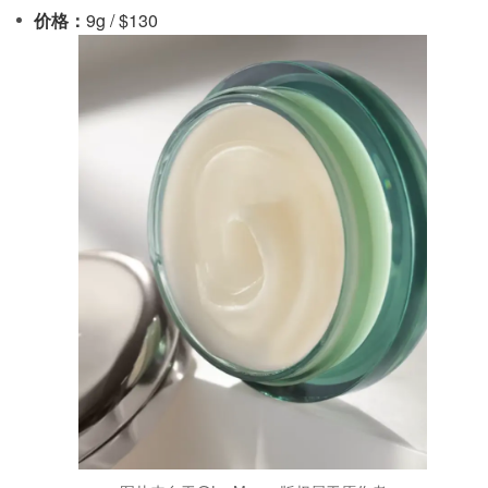
价格：
9g / $130