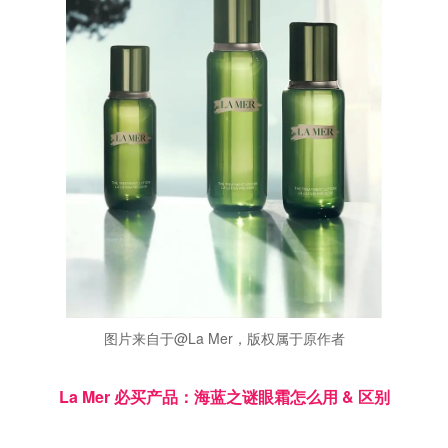
图片来自于@La Mer，版权属于原作者
La Mer 必买产品：海蓝之谜眼霜怎么用 & 区别