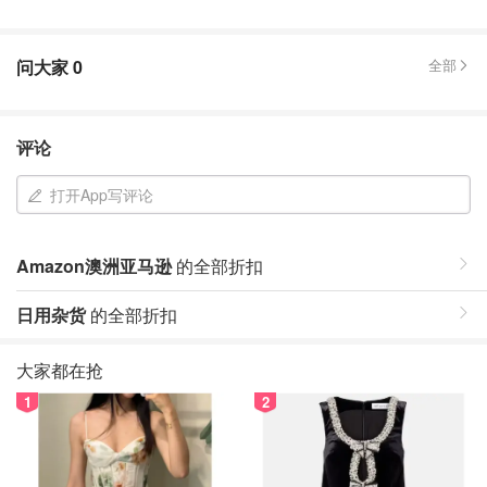
问大家
0
全部
评论
打开App写评论
Amazon澳洲亚马逊
的全部折扣
日用杂货
的全部折扣
大家都在抢
1
2