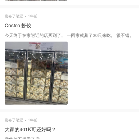
发布了笔记
1年前
Costco 虾饺
今天终于在家附近的店买到了。 一回家就蒸了20只来吃。 很不错。
发布了笔记
1年前
大家的401K可还好吗？