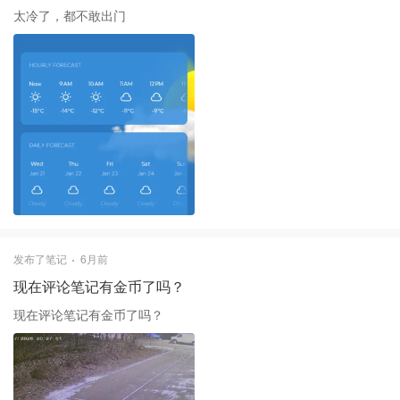
太冷了，都不敢出门
发布了笔记
6月前
现在评论笔记有金币了吗？
现在评论笔记有金币了吗？