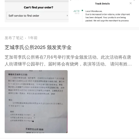
发布了笔记
1年前
芝城李氏公所2025 颁发奖学金
芝加哥李氏公所将在7月6号举行奖学金颁发活动。此次活动将在唐
人街谭继平公园举行。届时将会有烧烤，表演等活动。 请问有姓李
的家人们来参加吗？