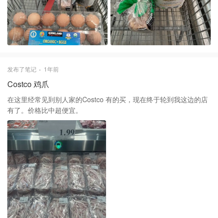
发布了笔记
1年前
Costco 鸡爪
在这里经常见到别人家的Costco 有的买，现在终于轮到我这边的店
有了。价格比中超便宜。