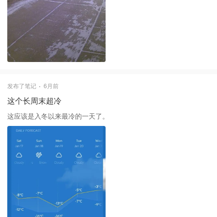
发布了笔记
6月前
这个长周末超冷
这应该是入冬以来最冷的一天了。