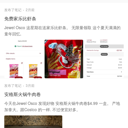
发布了笔记
2月前
免费家乐比虾条
Jewel Osco 这星期在送家乐比虾条。 无限量领取 这个夏天满满的
童年回忆.
发布了笔记
3月前
安格斯火锅牛肉卷
今天在Jewel Osco 发现好物 安格斯火锅牛肉卷$4.99 一盒。 产地
加拿大。跟Costco 的一样. 不过便宜好多。