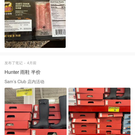
发布了笔记
4月前
Hunter 雨鞋 半价
Sam’s Club 店内活动