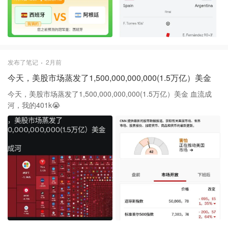
发布了笔记
2月前
今天，美股市场蒸发了1,500,000,000,000(1.5万亿）美金
今天，美股市场蒸发了1,500,000,000,000(1.5万亿）美金 血流成
河，我的401k😭