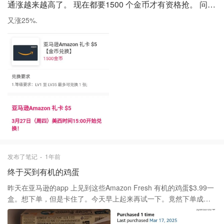
通涨越来越高了。 现在都要1500 个金币才有资格抢。 问题是还抢不到。
又涨25%.
发布了笔记
1年前
终于买到有机的鸡蛋
昨天在亚马逊的app 上见到这些Amazon Fresh 有机的鸡蛋$3.99一
盒。想下单，但是卡住了。今天早上起来再试一下。竟然下单成
功。开心。