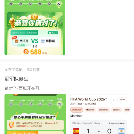
发布了笔记
2星期前
冠军队诞生
猜对了-西班牙夺冠