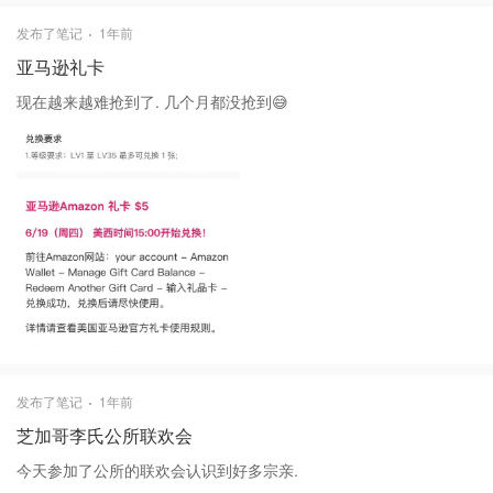
发布了笔记
1年前
亚马逊礼卡
现在越来越难抢到了. 几个月都没抢到😅
发布了笔记
1年前
芝加哥李氏公所联欢会
今天参加了公所的联欢会认识到好多宗亲.