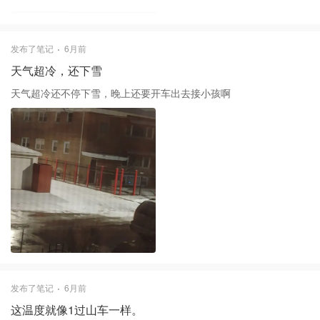
发布了笔记
6月前
天气超冷，还下雪
天气超冷还不停下雪，晚上还要开车出去接小孩啊
发布了笔记
6月前
这温度就像1过山车一样。