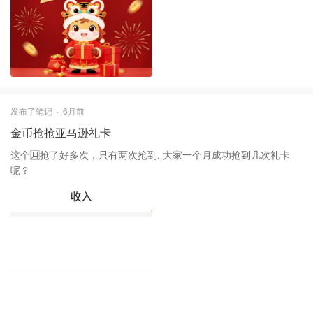
发布了笔记
6月前
金币抢抢亚马逊礼卡
这个🈷️抢了好多次，只有两次抢到. 大家一个月成功抢到几次礼卡
呢？