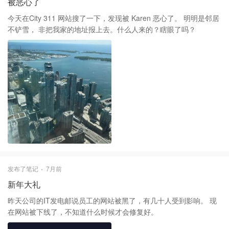
被恶心了
今天在City 311 网站搜了一下，发现被 Karen 恶心了。 明明是邻居
不铲雪， 非把我家的地址报上去。什么人来的？瞎眼了吗？
发布了笔记
7月前
新年大礼
昨天公司的IT发电邮说员工的网站被黑了，有几十人受到影响。 现
在网站被下线了，不知道什么时候才会修复好。