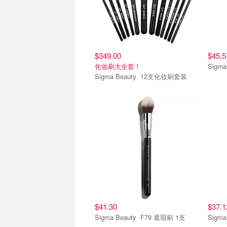
$349.00
$45.5
化妆刷大全套！
Sigma Beauty 12支化妆刷套装
$41.30
$37.1
Sigma Beauty F79 遮瑕刷 1支