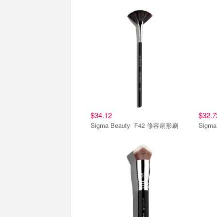
$34.12
$32.7
Sigma Beauty F42 修容扇形刷