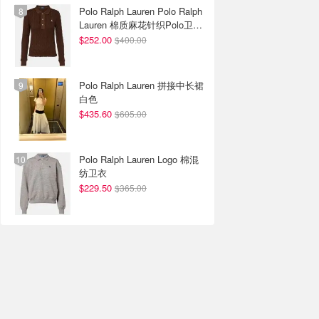
Polo Ralph Lauren Polo Ralph
Lauren 棉质麻花针织Polo卫衣
棕色
$252.00
$400.00
Polo Ralph Lauren 拼接中长裙
白色
$435.60
$605.00
Polo Ralph Lauren Logo 棉混
纺卫衣
$229.50
$365.00