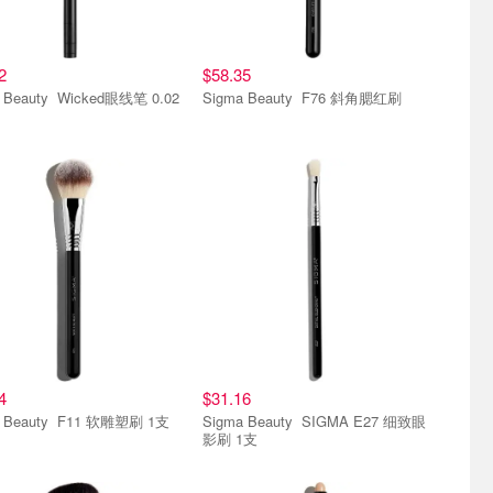
2
$58.35
y Wicked眼线笔 0.02
Sigma Beauty F76 斜角腮红刷
4
$31.16
Sigma Beauty F11 软雕塑刷 1支
Sigma Beauty SIGMA E27 细致眼
影刷 1支