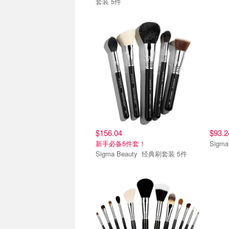
套装 5件
$156.04
$93.2
新手必备5件套！
Sigma Beauty 经典刷套装 5件