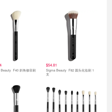
4
$54.81
Sigma Beauty F40 斜角修容刷
Sigma Beauty F82 圆头化妆刷 1
支