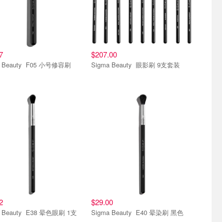
7
$207.00
Sigma Beauty F05 小号修容刷
Sigma Beauty 眼影刷 9支套装
2
$29.00
Sigma Beauty E38 晕色眼刷 1支
Sigma Beauty E40 晕染刷 黑色