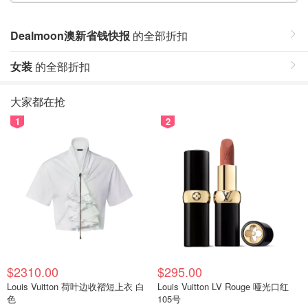
Dealmoon澳新省钱快报
的全部折扣
女装
的全部折扣
大家都在抢
1
2
$2310.00
$295.00
Louis Vuitton 荷叶边收褶短上衣 白
Louis Vuitton LV Rouge 哑光口红
色
105号