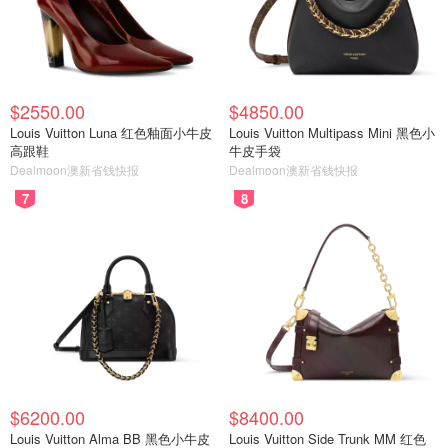
$2550.00
$4850.00
Louis Vuitton Luna 红色釉面小牛皮
Louis Vuitton Multipass Mini 黑色小
高跟鞋
牛皮手袋
Dealmoon澳新省钱快报
Dealmoon澳新省钱快报
7
8
$6200.00
$8400.00
Louis Vuitton Alma BB 黑色小牛皮
Louis Vuitton Side Trunk MM 红色