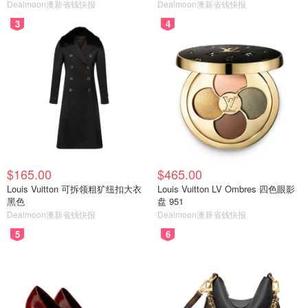
Dealmoon澳新省钱快报
Dealmoon澳新省钱快报
3
4
$165.00
$465.00
Louis Vuitton 可拆领粗犷纽扣大衣
Louis Vuitton LV Ombres 四色眼影
黑色
盘 951
Dealmoon澳新省钱快报
Dealmoon澳新省钱快报
5
6