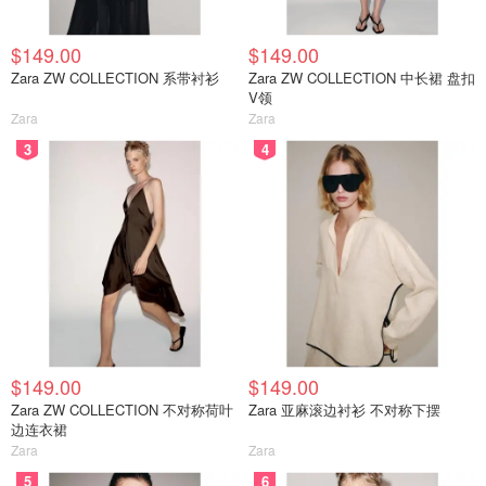
$149.00
$149.00
Zara ZW COLLECTION 系带衬衫
Zara ZW COLLECTION 中长裙 盘扣
V领
Zara
Zara
3
4
$149.00
$149.00
Zara ZW COLLECTION 不对称荷叶
Zara 亚麻滚边衬衫 不对称下摆
边连衣裙
Zara
Zara
5
6