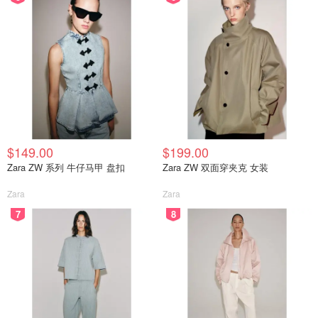
$149.00
$199.00
Zara ZW 系列 牛仔马甲 盘扣
Zara ZW 双面穿夹克 女装
Zara
Zara
7
8