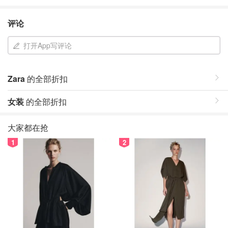
评论
打开App写评论
Zara
的全部折扣
女装
的全部折扣
大家都在抢
1
2