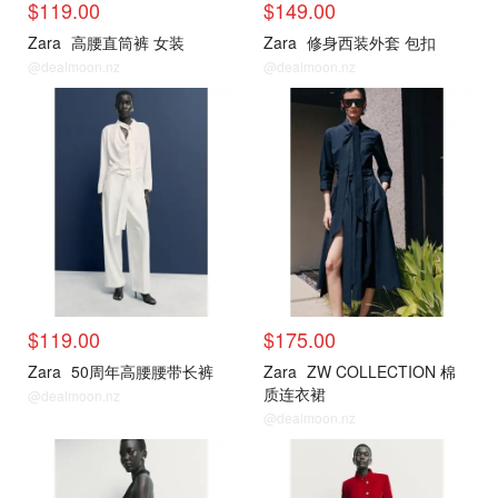
$119.00
$149.00
Zara
高腰直筒裤 女装
Zara
修身西装外套 包扣
@dealmoon.nz
@dealmoon.nz
$119.00
$175.00
Zara
50周年高腰腰带长裤
Zara
ZW COLLECTION 棉
质连衣裙
@dealmoon.nz
@dealmoon.nz