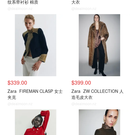
纹系带衬衫 棉质
大衣
@dealmoon.nz
@dealmoon.nz
$339.00
$399.00
Zara
FIREMAN CLASP 女士
Zara
ZW COLLECTION 人
夹克
造毛皮大衣
@dealmoon.nz
@dealmoon.nz