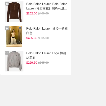
Polo Ralph Lauren Polo Ralph
Lauren 棉质麻花针织Polo卫衣
棕色
$252.00
$400.00
Polo Ralph Lauren 拼接中长裙
白色
$435.60
$605.00
Polo Ralph Lauren Logo 棉混
纺卫衣
$229.50
$365.00