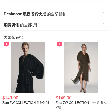
Dealmoon澳新省钱快报
的全部折扣
消费资讯
的全部折扣
大家都在抢
1
2
$149.00
$149.00
Zara ZW COLLECTION 系带衬衫
Zara ZW COLLECTION 中长裙 盘扣
V领