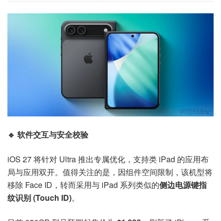
🔹 软件交互与安全校验
iOS 27 将针对 Ultra 推出专属优化，支持类 iPad 的应用布
局与应用双开。值得关注的是，因组件空间限制，该机型将
移除 Face ID，转而采用与 iPad 系列类似的
侧边电源键指
纹识别 (Touch ID)
。