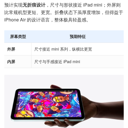
预计实现
无折痕设计
，尺寸与形状接近 iPad mini；外屏则
比常规机型更短、更宽。折叠状态下虽厚度增加，但得益于
iPhone Air 的设计语言，整体极具轻盈感。
屏幕类型
预期特征
外屏
尺寸接近 mini 系列，纵横比更宽
内屏
尺寸与手感接近 iPad mini