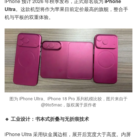
iPhone 预计 2026 年秋季发布，正式命名或为
iPhone
Ultra
。这款机型将作为苹果目前定价最高的旗舰，整合手
机与平板的双重体验。
图为 iPhone Ultra、iPhone 18 Pro 系列机模比较，图片来自于
@9to5mac，版权属于原作者
🔹 工业设计：书本式折叠与无折痕技术
iPhone Ultra 采用钛金属边框，展开后宽度大于高度。内屏