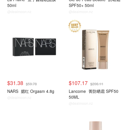
50ml
SPF50+ 50ml
@dealmoon.nz
@dealmoon.nz
热销单品
热销单品
$31.38
$107.17
$59.78
$206.11
NARS
腮红 Orgasm 4.8g
Lancome
菁防晒霜 SPF50
50ML
@dealmoon.nz
@dealmoon.nz
热销单品
热销单品