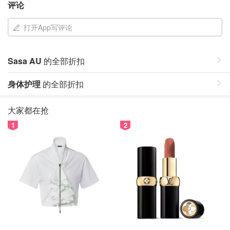
评论
打开App写评论
Sasa AU
的全部折扣
身体护理
的全部折扣
大家都在抢
1
2