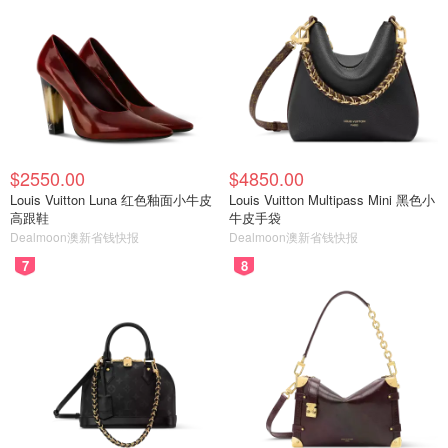
$2550.00
$4850.00
Louis Vuitton Luna 红色釉面小牛皮
Louis Vuitton Multipass Mini 黑色小
高跟鞋
牛皮手袋
Dealmoon澳新省钱快报
Dealmoon澳新省钱快报
7
8