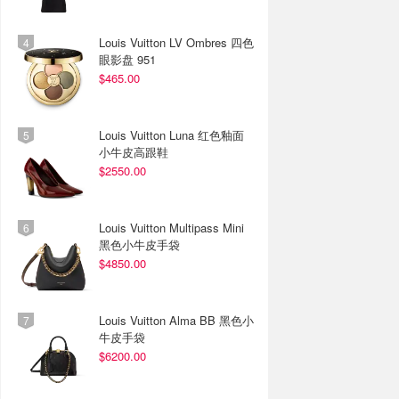
Louis Vuitton LV Ombres 四色
眼影盘 951
$465.00
Louis Vuitton Luna 红色釉面
小牛皮高跟鞋
$2550.00
Louis Vuitton Multipass Mini
黑色小牛皮手袋
$4850.00
Louis Vuitton Alma BB 黑色小
牛皮手袋
$6200.00