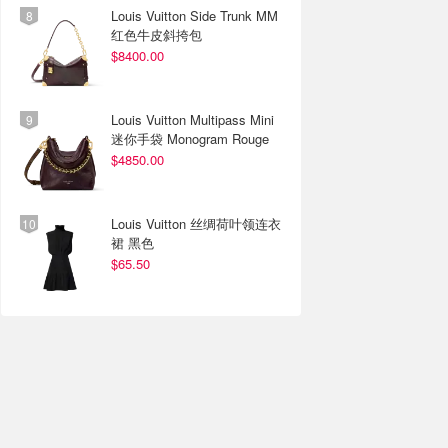
Louis Vuitton Side Trunk MM
红色牛皮斜挎包
$8400.00
Louis Vuitton Multipass Mini
迷你手袋 Monogram Rouge
$4850.00
Louis Vuitton 丝绸荷叶领连衣
裙 黑色
$65.50