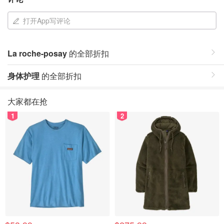
打开App写评论
La roche-posay
的全部折扣
身体护理
的全部折扣
大家都在抢
1
2