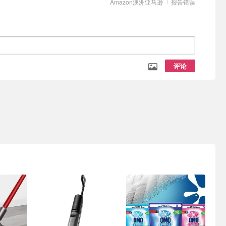
Amazon澳洲亚马逊
报告错误
评论