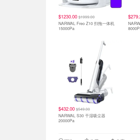
$1230.00
$279
$1999.00
NARWAL Freo Z10 扫拖一体机
NARW
15000Pa
8000P
$432.00
$549.00
NARWAL S30 干湿吸尘器
20000Pa