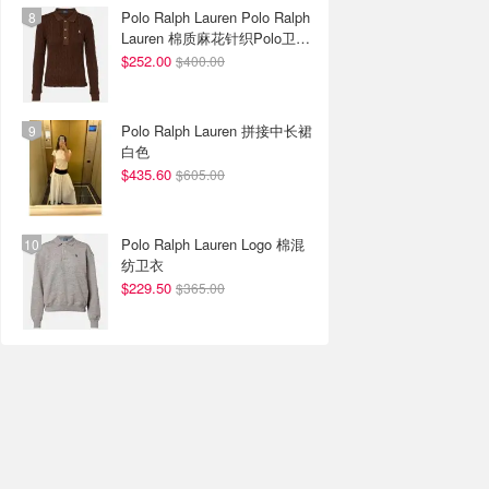
Polo Ralph Lauren Polo Ralph
Lauren 棉质麻花针织Polo卫衣
棕色
$252.00
$400.00
Polo Ralph Lauren 拼接中长裙
白色
$435.60
$605.00
Polo Ralph Lauren Logo 棉混
纺卫衣
$229.50
$365.00