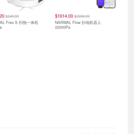
.20
$1614.00
$349.00
$2999.00
AL Freo S 扫拖一体机
NARWAL Flow 扫地机器人
a
22000Pa