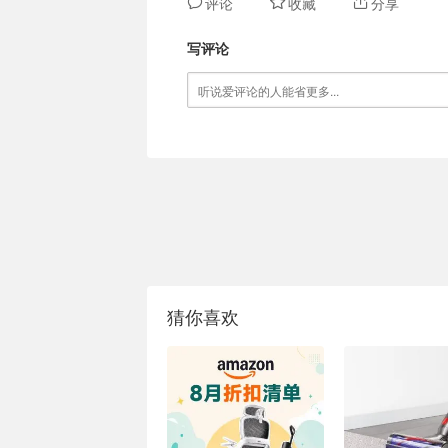
评论
收藏
分享
写评论
猜你喜欢