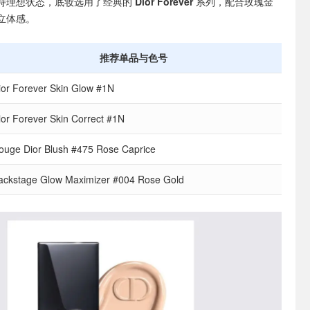
持理想状态，底妆选用了经典的
Dior Forever
系列，配合玫瑰金
立体感。
推荐单品与色号
ior Forever Skin Glow #1N
ior Forever Skin Correct #1N
ouge Dior Blush #475 Rose Caprice
ackstage Glow Maximizer #004 Rose Gold