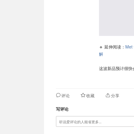
🔹 延伸阅读：
Met
解
这波新品预计很快
评论
收藏
分享
写评论