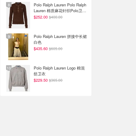
Polo Ralph Lauren Polo Ralph
Lauren 棉质麻花针织Polo卫衣
棕色
$252.00
$400.00
Polo Ralph Lauren 拼接中长裙
白色
$435.60
$605.00
Polo Ralph Lauren Logo 棉混
纺卫衣
$229.50
$365.00