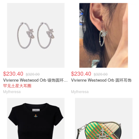
$230.40
$230.40
$320.00
$320.00
Vivienne Westwood Orb 镶饰圆环耳环
Vivienne Westwood Orb 圆环耳饰
罕见土星大耳圈
Mytheresa
Mytheresa