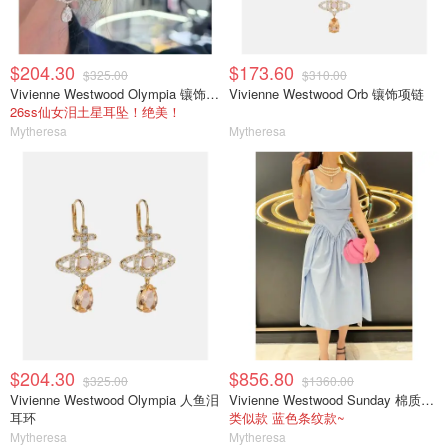
$204.30
$173.60
$325.00
$310.00
Vivienne Westwood Olympia 镶饰耳环
Vivienne Westwood Orb 镶饰项链
26ss仙女泪土星耳坠！绝美！
Mytheresa
Mytheresa
$204.30
$856.80
$325.00
$1360.00
Vivienne Westwood Olympia 人鱼泪
Vivienne Westwood Sunday 棉质连衣裙
耳环
类似款 蓝色条纹款~
Mytheresa
Mytheresa