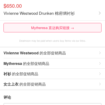
$650.00
Vivienne Westwood Drunken 棉府绸衬衫
Mytheresa 直达购买链接 →
Dealmoon may be paid when users buy items via our links.
Vivienne Westwood
的全部促销商品
Mytheresa
的全部促销商品
衬衫
的全部促销商品
女士上衣
的全部促销商品
评论