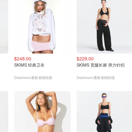
$248.00
$229.00
SKIMS 经典卫衣
SKIMS 宽腿长裤 弹力针织
Dealmoon澳新省钱快报
Dealmoon澳新省钱快报