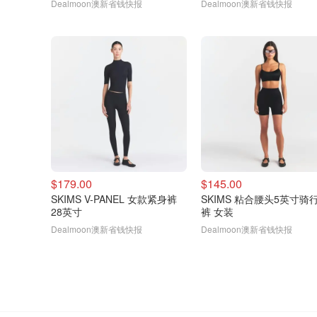
Dealmoon澳新省钱快报
Dealmoon澳新省钱快报
$179.00
$145.00
SKIMS V-PANEL 女款紧身裤
SKIMS 粘合腰头5英寸骑
28英寸
裤 女装
Dealmoon澳新省钱快报
Dealmoon澳新省钱快报