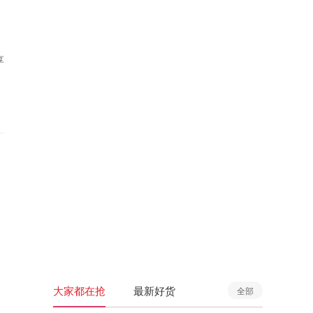
享
大家都在抢
最新好货
全部