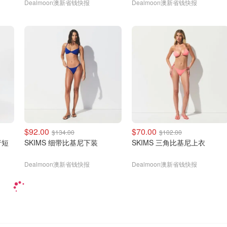
Dealmoon澳新省钱快报
Dealmoon澳新省钱快报
$92.00
$70.00
$134.00
$102.00
行短
SKIMS 细带比基尼下装
SKIMS 三角比基尼上衣
Dealmoon澳新省钱快报
Dealmoon澳新省钱快报