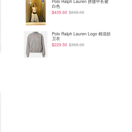
Polo Ralph Lauren 拼接中长裙
白色
$435.60
$605.00
Polo Ralph Lauren Logo 棉混纺
卫衣
$229.50
$365.00