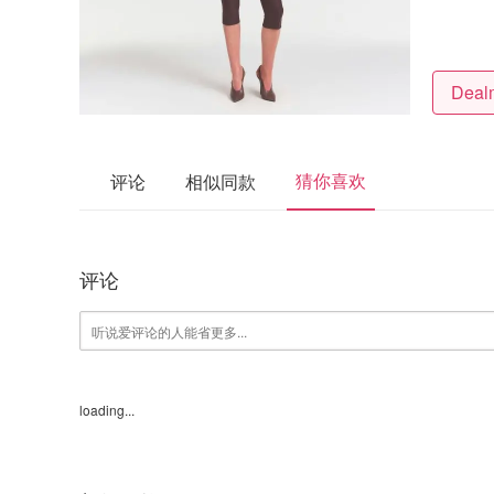
猜你喜欢
评论
相似同款
评论
loading...