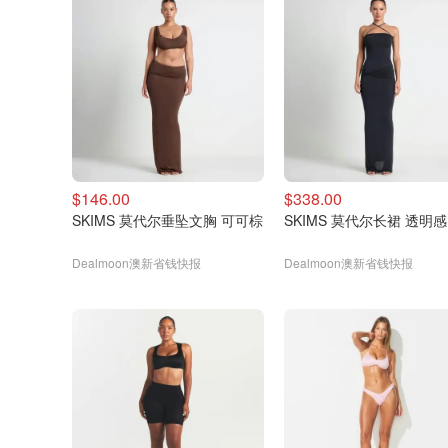
$146.00
$338.00
SKIMS 莫代尔垂坠文胸 可可棕
SKIMS 莫代尔长裙 透明感
Dealmoon澳新省钱快报
Dealmoon澳新省钱快报