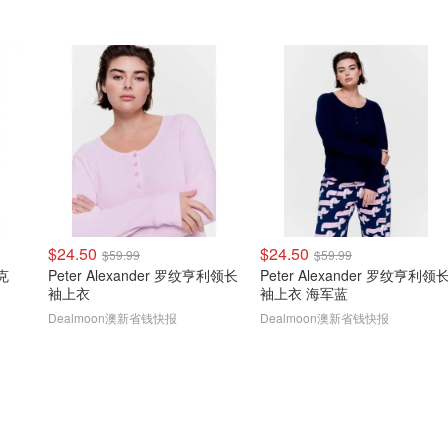
$24.50
$24.50
$59.99
$59.99
夹克
Peter Alexander 罗纹亨利领长
Peter Alexander 罗纹亨利领
袖上衣
袖上衣 海军蓝
Dealmoon澳新省钱快报
Dealmoon澳新省钱快报