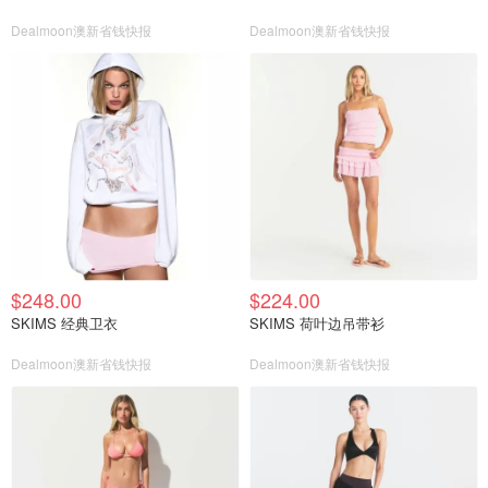
Dealmoon澳新省钱快报
Dealmoon澳新省钱快报
$248.00
$224.00
SKIMS 经典卫衣
SKIMS 荷叶边吊带衫
Dealmoon澳新省钱快报
Dealmoon澳新省钱快报