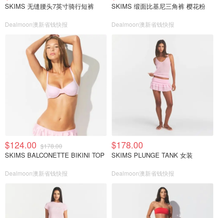
SKIMS 无缝腰头7英寸骑行短裤
SKIMS 缎面比基尼三角裤 樱花粉
Dealmoon澳新省钱快报
Dealmoon澳新省钱快报
$124.00
$178.00
$178.00
SKIMS BALCONETTE BIKINI TOP
SKIMS PLUNGE TANK 女装
Dealmoon澳新省钱快报
Dealmoon澳新省钱快报