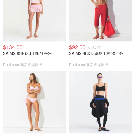
$134.00
$92.00
$134.00
SKIMS 磨旧休闲T恤 牡丹粉
SKIMS 细带比基尼上衣 深红色
Dealmoon澳新省钱快报
Dealmoon澳新省钱快报