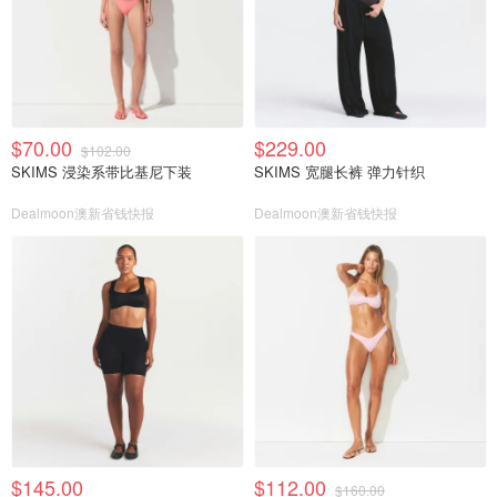
$70.00
$229.00
$102.00
SKIMS 浸染系带比基尼下装
SKIMS 宽腿长裤 弹力针织
Dealmoon澳新省钱快报
Dealmoon澳新省钱快报
$145.00
$112.00
$160.00