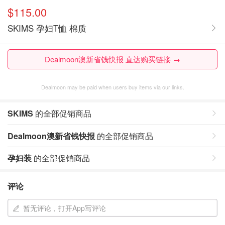
$115.00
SKIMS 孕妇T恤 棉质
Dealmoon澳新省钱快报 直达购买链接 →
Dealmoon may be paid when users buy items via our links.
SKIMS
的全部促销商品
Dealmoon澳新省钱快报
的全部促销商品
孕妇装
的全部促销商品
评论
暂无评论，打开App写评论