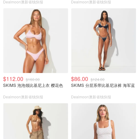
Dealmoon澳新省钱快报
Dealmoon澳新省钱快报
$112.00
$86.00
$160.00
$124.00
SKIMS 泡泡领比基尼上衣 樱花色
SKIMS 分层系带比基尼泳裤 海军蓝
Dealmoon澳新省钱快报
Dealmoon澳新省钱快报