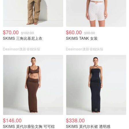
$70.00
$60.00
$102.00
$88.00
SKIMS 三角比基尼上衣
SKIMS TANK 女装
Dealmoon澳新省钱快报
Dealmoon澳新省钱快报
$146.00
$338.00
SKIMS 莫代尔垂坠文胸 可可棕
SKIMS 莫代尔长裙 透明感