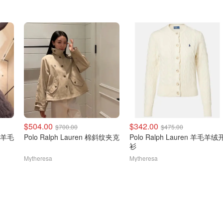
$504.00
$342.00
$700.00
$475.00
克力羊毛
Polo Ralph Lauren 棉斜纹夹克
Polo Ralph Lauren 羊毛羊绒
衫
Mytheresa
Mytheresa