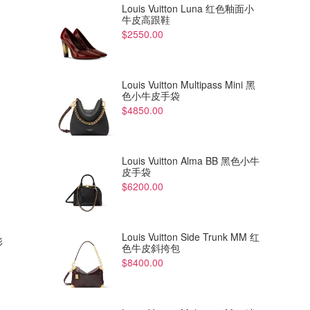
Louis Vuitton Luna 红色釉面小
牛皮高跟鞋
$2550.00
Louis Vuitton Multipass Mini 黑
色小牛皮手袋
$4850.00
Louis Vuitton Alma BB 黑色小牛
皮手袋
$6200.00
Louis Vuitton Side Trunk MM 红
衫
色牛皮斜挎包
$8400.00