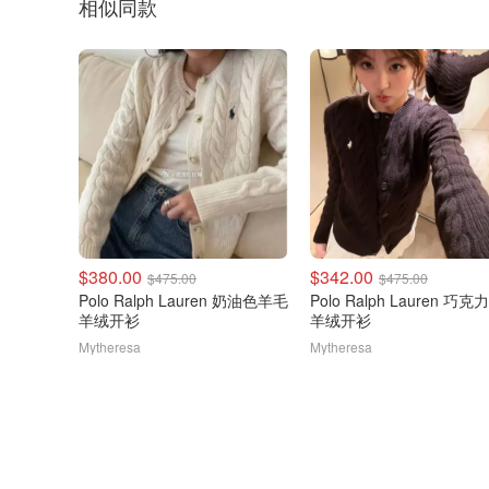
相似同款
$380.00
$342.00
$475.00
$475.00
Polo Ralph Lauren 奶油色羊毛
Polo Ralph Lauren 巧
羊绒开衫
羊绒开衫
Mytheresa
Mytheresa