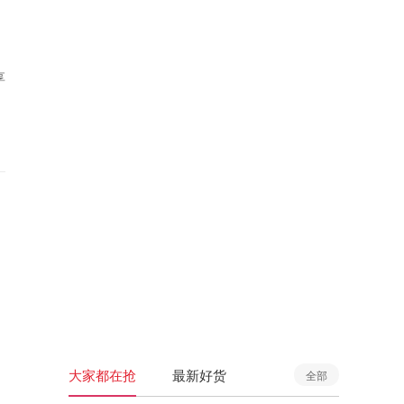
享
大家都在抢
最新好货
全部