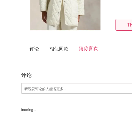
T
猜你喜欢
评论
相似同款
评论
loading...