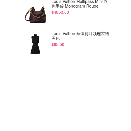
Louis Vuitton Multipass Mini 迷
你手袋 Monogram Rouge
$4850.00
Louis Vuitton 丝绸荷叶领连衣裙
黑色
$65.50