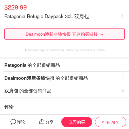
$229.99
Patagonia Refugio Daypack 30L 双肩包
Dealmoon澳新省钱快报 直达购买链接 →
Dealmoon may be paid when users buy items via our links.
Patagonia
的全部促销商品
Dealmoon澳新省钱快报
的全部促销商品
双肩包
的全部促销商品
评论
暂无评论，打开App写评论
立即购买
评论
分享
打开 APP