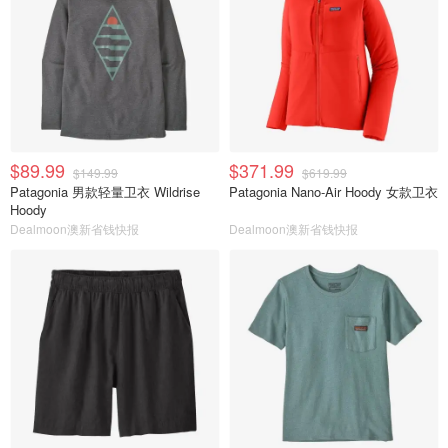
$89.99
$371.99
$149.99
$619.99
Patagonia 男款轻量卫衣 Wildrise
Patagonia Nano-Air Hoody 女款卫衣
Hoody
Dealmoon澳新省钱快报
Dealmoon澳新省钱快报