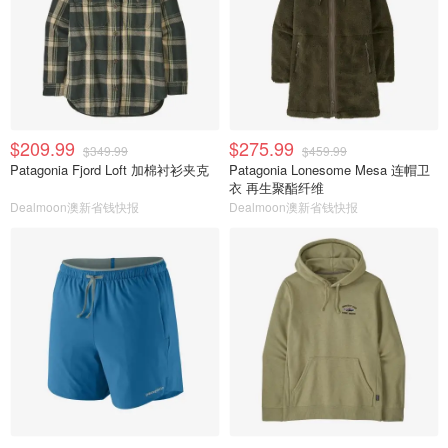
$209.99
$275.99
$349.99
$459.99
Patagonia Fjord Loft 加棉衬衫夹克
Patagonia Lonesome Mesa 连帽卫
衣 再生聚酯纤维
Dealmoon澳新省钱快报
Dealmoon澳新省钱快报