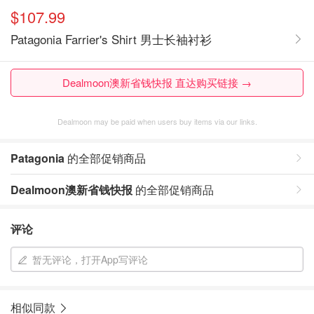
$107.99
Patagonia Farrier's Shirt 男士长袖衬衫
Dealmoon澳新省钱快报 直达购买链接 →
Dealmoon may be paid when users buy items via our links.
Patagonia
的全部促销商品
Dealmoon澳新省钱快报
的全部促销商品
评论
暂无评论，打开App写评论
相似同款