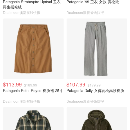
Patagonia Strataspire Uprisal 卫衣
Patagonia '95 卫衣 女款 宽松款
再生摇粒绒
Dealmoon澳新省钱快报
Dealmoon澳新省钱快报
$113.99
$107.99
$189.99
$179.99
Patagonia Point Reyes 棉质裙 25寸
Patagonia Daily 女裤宽松高腰棉质
Dealmoon澳新省钱快报
Dealmoon澳新省钱快报