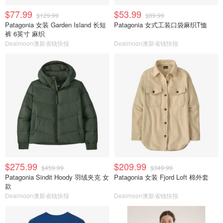
$77.99
$53.99
$129.99
$89.99
Patagonia 女装 Garden Island 长短
Patagonia 女式工装口袋麻织T恤
裤 6英寸 麻织
Dealmoon澳新省钱快报
Dealmoon澳新省钱快报
$275.99
$209.99
$459.99
$349.99
Patagonia Sindit Hoody 羽绒夹克 女
Patagonia 女装 Fjord Loft 棉外套
款
Dealmoon澳新省钱快报
Dealmoon澳新省钱快报