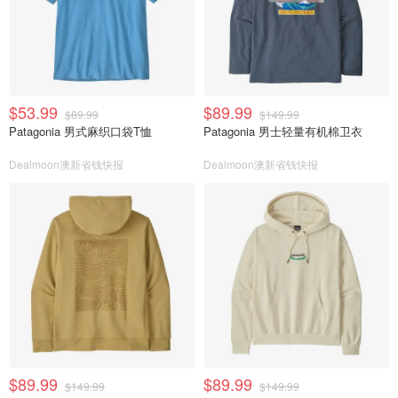
$53.99
$89.99
$89.99
$149.99
Patagonia 男式麻织口袋T恤
Patagonia 男士轻量有机棉卫衣
Dealmoon澳新省钱快报
Dealmoon澳新省钱快报
$89.99
$89.99
$149.99
$149.99