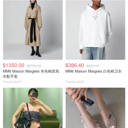
$1350.00
$386.40
$2700.00
$800.00
MM6 Maison Margiela 米色棉质风
MM6 Maison Margiela 白色棉卫衣
衣配手套
ThedoubleF
ThedoubleF