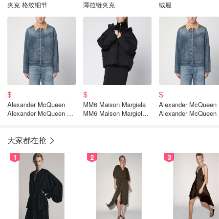
夹克 格纹细节
薄拉链夹克
绒服
$
$
$
Alexander McQueen
MM6 Maison Margiela
Alexander McQueen
Alexander McQueen 麂
MM6 Maison Margiela
Alexander McQueen
皮领牛仔夹克
黑色可变形夹克
皮领牛仔夹克
大家都在抢
1
2
3