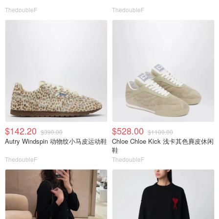
ThedoubleF
ThedoubleF
$142.20
$528.00
$390.00
$1100.00
Autry Windspin 动物纹小马皮运动鞋
Chloe Chloe Kick 浅卡其色麂皮休闲
鞋
ThedoubleF
ThedoubleF