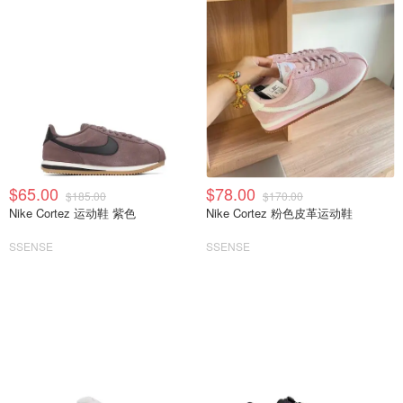
$65.00
$78.00
$185.00
$170.00
Nike Cortez 运动鞋 紫色
Nike Cortez 粉色皮革运动鞋
SSENSE
SSENSE