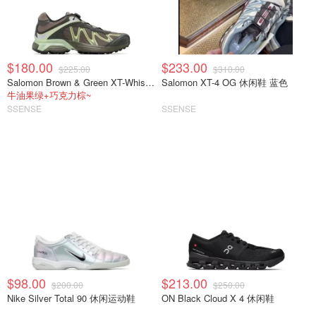
$180.00
$233.00
$225.00
$310.00
Salomon Brown & Green XT-Whisper 运动鞋
Salomon XT-4 OG 休闲鞋 蓝色
牛油果绿+巧克力棕~
SSENSE
SSENSE
$98.00
$213.00
$200.00
$250.00
Nike Silver Total 90 休闲运动鞋
ON Black Cloud X 4 休闲鞋