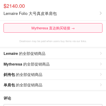
$2140.00
Lemaire Folio 大号真皮单肩包
Mytheresa 直达购买链接 →
Dealmoon may be paid when users buy items via our links.
Lemaire
的全部促销商品
Mytheresa
的全部促销商品
斜挎包
的全部促销商品
单肩包
的全部促销商品
评论