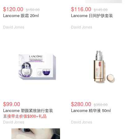
$120.00
$116.00
$150.00
$145.00
Lancome 眼霜 20ml
Lancome 日间护肤套装
David Jones
David Jones
$99.00
$280.00
$350.00
Lancome 塑颜紧致旅行套装
Lancome 精华液 50ml
直接带走价值$300+礼品
David Jones
David Jones