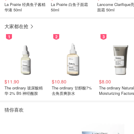
La Prairie 经典鱼子酱精
La Prairie 白鱼子面霜
Lancome Clarifiqu
华液 50ml
50ml
面霜 50ml
大家都在抢
1
2
3
$11.90
$10.80
$8.00
The ordinary 玻尿酸精
The ordinary 甘醇酸7%
The ordinary Natural
华 2% B5 神经酰胺
去角质爽肤水
Moisturizing Factor
湿霜
猜你喜欢