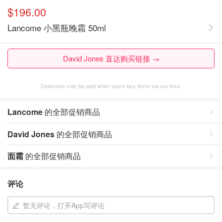
$196.00
Lancome 小黑瓶晚霜 50ml
David Jones 直达购买链接 →
Dealmoon may be paid when users buy items via our links.
Lancome
的全部促销商品
David Jones
的全部促销商品
面霜
的全部促销商品
评论
暂无评论，打开App写评论