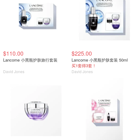
$110.00
$225.00
Lancome 小黑瓶护肤旅行套装
Lancome 小黑瓶护肤套装 50ml
买1套得3套！
David Jones
David Jones