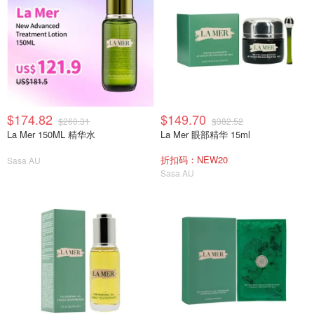
$174.82
$149.70
$260.31
$382.52
La Mer 150ML 精华水
La Mer 眼部精华 15ml
折扣码：NEW20
Sasa AU
Sasa AU