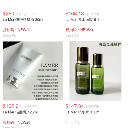
$260.77
$166.13
$483.40
$278.28
La Mer 修护精华油 30ml
La Mer 补水面膜 6片
折扣码：NEW20
折扣码：NEW20
Sasa AU
Sasa AU
$102.91
$147.04
$165.63
$262.78
La Mer 洁面乳 125ml
La Mer 精华水 150ml
折扣码：NEW20
Sasa AU
Sasa AU