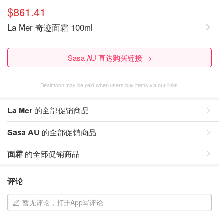
$861.41
La Mer 奇迹面霜 100ml
Sasa AU 直达购买链接 →
Dealmoon may be paid when users buy items via our links.
La Mer
的全部促销商品
Sasa AU
的全部促销商品
面霜
的全部促销商品
评论
暂无评论，打开App写评论