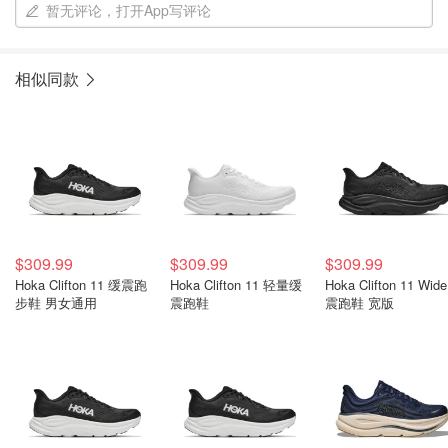
暂无评论，打开App写评论
相似同款
$309.99
$309.99
$309.99
Hoka Clifton 11 缓震跑
Hoka Clifton 11 轻量缓
Hoka Clifton 11 Wid
步鞋 男女通用
震跑鞋
震跑鞋 宽版