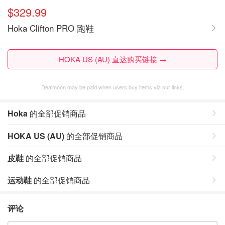
$329.99
Hoka Clifton PRO 跑鞋
HOKA US (AU) 直达购买链接 →
Dealmoon may be paid when users buy items via our links.
Hoka
的全部促销商品
HOKA US (AU)
的全部促销商品
皮鞋
的全部促销商品
运动鞋
的全部促销商品
评论