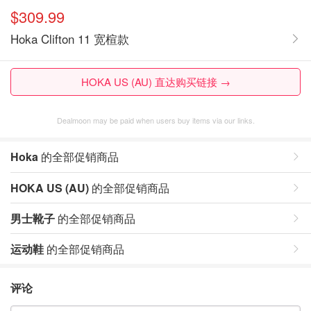
$309.99
Hoka Clifton 11 宽楦款
HOKA US (AU) 直达购买链接 →
Dealmoon may be paid when users buy items via our links.
Hoka
的全部促销商品
HOKA US (AU)
的全部促销商品
男士靴子
的全部促销商品
运动鞋
的全部促销商品
评论