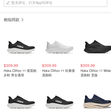
暂无评论，打开App写评论
相似同款
$309.99
$309.99
$309.99
Hoka Clifton 11 缓震跑
Hoka Clifton 11 轻量缓
Hoka Clifton 11 Wid
步鞋 男女通用
震跑鞋
震跑鞋 宽版