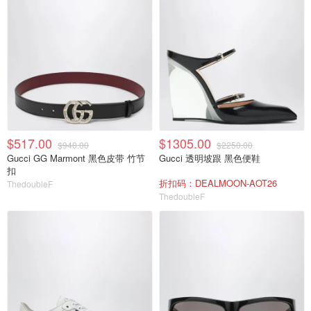
$517.00
$1305.00
$940.00
$2250.00
Gucci GG Marmont 黑色皮带 竹节
Gucci 透明坡跟 黑色便鞋
扣
折扣码：DEALMOON-AOT26
ThedoubleF
ThedoubleF