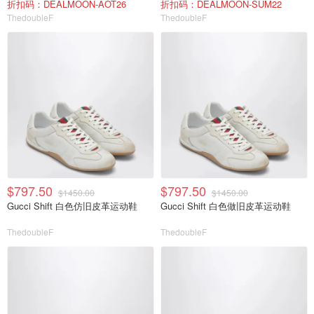
折扣码：DEALMOON-AOT26
折扣码：DEALMOON-SUM22
ThedoubleF
ThedoubleF
$797.50
$797.50
$1450.00
$1450.00
Gucci Shift 白色仿旧皮革运动鞋
Gucci Shift 白色做旧皮革运动鞋
ThedoubleF
ThedoubleF