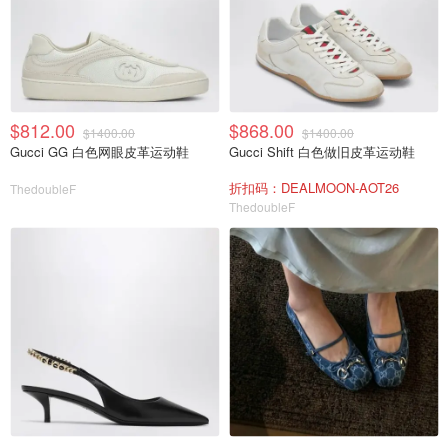
$812.00
$868.00
$1400.00
$1400.00
Gucci GG 白色网眼皮革运动鞋
Gucci Shift 白色做旧皮革运动鞋
折扣码：DEALMOON-AOT26
ThedoubleF
ThedoubleF