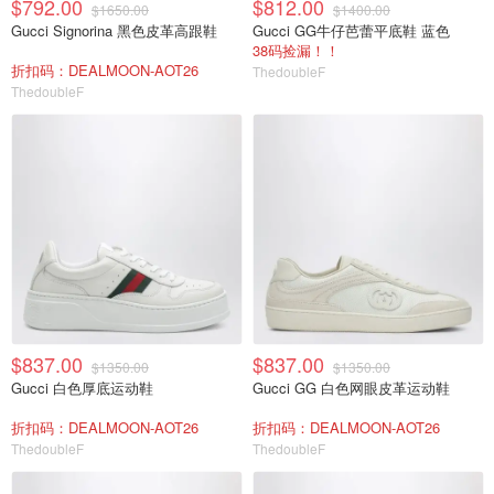
$792.00
$812.00
$1650.00
$1400.00
Gucci Signorina 黑色皮革高跟鞋
Gucci GG牛仔芭蕾平底鞋 蓝色
38码捡漏！！
折扣码：DEALMOON-AOT26
ThedoubleF
ThedoubleF
$837.00
$837.00
$1350.00
$1350.00
Gucci 白色厚底运动鞋
Gucci GG 白色网眼皮革运动鞋
折扣码：DEALMOON-AOT26
折扣码：DEALMOON-AOT26
ThedoubleF
ThedoubleF