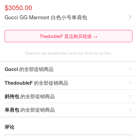
$3050.00
Gucci GG Marmont 白色小号单肩包
ThedoubleF 直达购买链接 →
Dealmoon may be paid when users buy items via our links.
Gucci
的全部促销商品
ThedoubleF
的全部促销商品
斜挎包
的全部促销商品
单肩包
的全部促销商品
评论