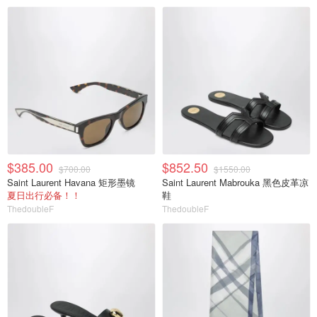
$385.00
$852.50
$700.00
$1550.00
Saint Laurent Havana 矩形墨镜
Saint Laurent Mabrouka 黑色皮革凉
夏日出行必备！！
鞋
ThedoubleF
ThedoubleF