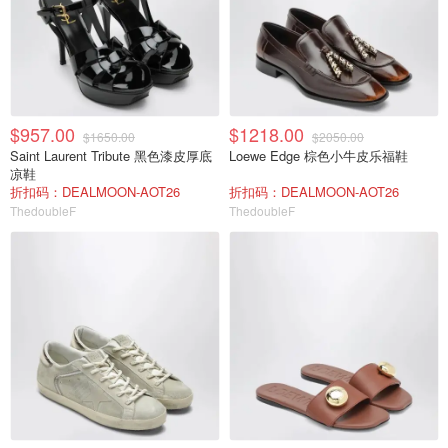
$957.00
$1218.00
$1650.00
$2050.00
Saint Laurent Tribute 黑色漆皮厚底
Loewe Edge 棕色小牛皮乐福鞋
凉鞋
折扣码：DEALMOON-AOT26
折扣码：DEALMOON-AOT26
ThedoubleF
ThedoubleF