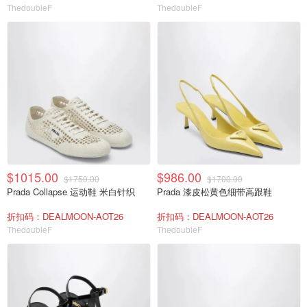
ThedoubleF
ThedoubleF
$1015.00
$986.00
$1750.00
$1700.00
Prada Collapse 运动鞋 米白针织
Prada 漆皮松黄色细带高跟鞋
折扣码：DEALMOON-AOT26
折扣码：DEALMOON-AOT26
ThedoubleF
ThedoubleF