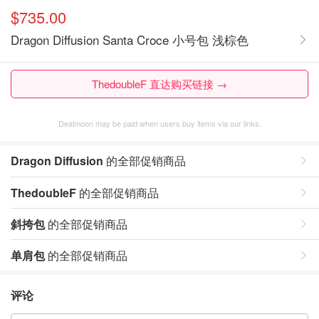
$735.00
Dragon Diffusion Santa Croce 小号包 浅棕色
ThedoubleF 直达购买链接 →
Dealmoon may be paid when users buy items via our links.
Dragon Diffusion
的全部促销商品
ThedoubleF
的全部促销商品
斜挎包
的全部促销商品
单肩包
的全部促销商品
评论