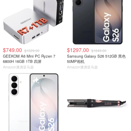
$749.00
$1297.00
$1029.00
$1849.00
GEEKOM A6 Mini PC Ryzen 7
Samsung Galaxy S26 512GB 黑色
6800H 16GB 1TB 四屏
50MP相机
Amazon澳洲亚马逊
Amazon澳洲亚马逊