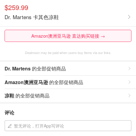
$259.99
Dr. Martens 卡其色凉鞋
Amazon澳洲亚马逊 直达购买链接 →
Dealmoon may be paid when users buy items via our links.
Dr. Martens
的全部促销商品
Amazon澳洲亚马逊
的全部促销商品
凉鞋
的全部促销商品
评论
暂无评论，打开App写评论