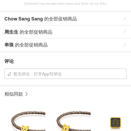
Dealmoon may be paid when users buy items via our links.
Chow Sang Sang
的全部促销商品
周生生
的全部促销商品
串珠
的全部促销商品
评论
暂无评论，打开App写评论
相似同款