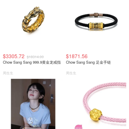
$3305.72
$1871.56
$18314.00
Chow Sang Sang 999.9黄金龙戒指
Chow Sang Sang 足金手链
周生生
周生生