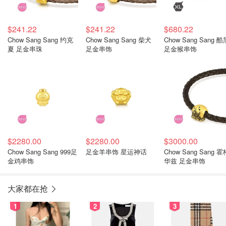
$241.22
$241.22
$680.22
Chow Sang Sang 约克
Chow Sang Sang 柴犬
Chow Sang Sang 酷
夏 足金串珠
足金串饰
足金猴串饰
$2280.00
$2280.00
$3000.00
Chow Sang Sang 999足
足金羊串饰 星运神话
Chow Sang Sang 霍
金鸡串饰
华兹 足金串饰
大家都在抢
1
2
3