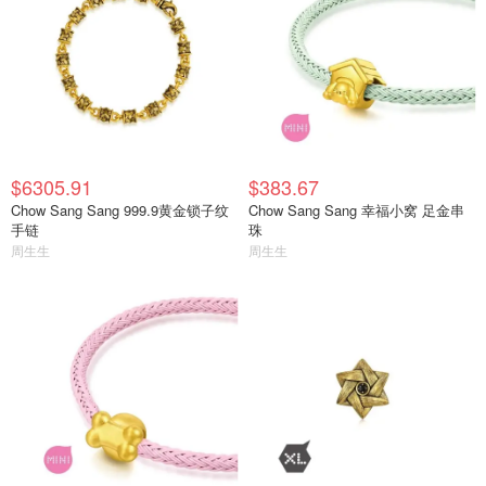
$6305.91
$383.67
Chow Sang Sang 999.9黄金锁子纹
Chow Sang Sang 幸福小窝 足金串
手链
珠
周生生
周生生