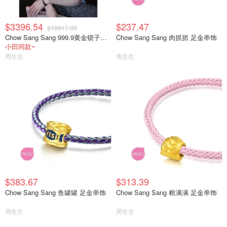
$3396.54
$237.47
$18817.00
Chow Sang Sang 999.9黄金锁子纹手链
Chow Sang Sang 肉抓抓 足金串饰
小田同款~
周生生
周生生
$383.67
$313.39
Chow Sang Sang 鱼罐罐 足金串饰
Chow Sang Sang 粮满满 足金串饰
周生生
周生生