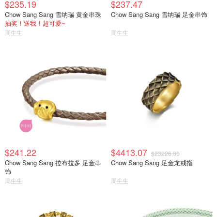
$235.19
$237.47
Chow Sang Sang 雪纳瑞 黄金串珠
Chow Sang Sang 雪纳瑞 足金串饰
抽奖！送我！超可爱~
周生生
周生生
$241.22
$4413.07
$23226.00
Chow Sang Sang 拉布拉多 足金串
Chow Sang Sang 足金龙戒指
饰
周生生
周生生