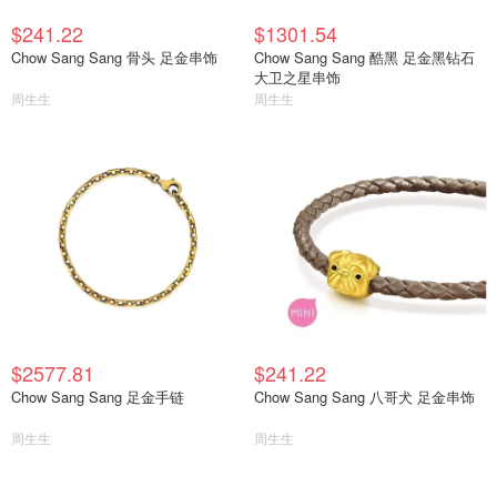
$241.22
$1301.54
Chow Sang Sang 骨头 足金串饰
Chow Sang Sang 酷黑 足金黑钻石
大卫之星串饰
周生生
周生生
$2577.81
$241.22
Chow Sang Sang 足金手链
Chow Sang Sang 八哥犬 足金串饰
周生生
周生生