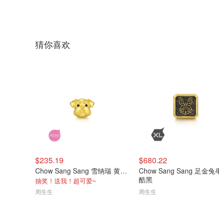
猜你喜欢
$235.19
$680.22
Chow Sang Sang 雪纳瑞 黄金串珠
Chow Sang Sang 足金
酷黑
抽奖！送我！超可爱~
周生生
周生生