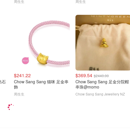
周生生
周生生
$241.22
$369.54
$2440.00
黑钻石
Chow Sang Sang 猫咪 足金串
Chow Sang Sang 足金分院帽
飾
串珠@momo
周生生
Chow Sang Sang Jewellery NZ