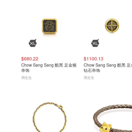
$680.22
$1100.13
Chow Sang Sang 酷黑 足金猴
Chow Sang Sang 酷黑 
串饰
钻石串饰
周生生
周生生