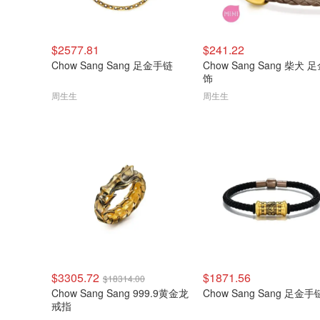
$2577.81
$241.22
Chow Sang Sang 足金手链
Chow Sang Sang 柴犬 
饰
周生生
周生生
$3305.72
$1871.56
$18314.00
Chow Sang Sang 999.9黄金龙
Chow Sang Sang 足金手
戒指