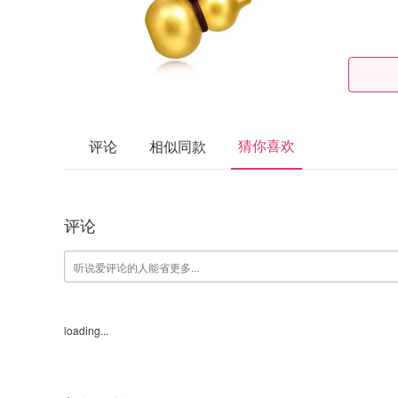
猜你喜欢
评论
相似同款
评论
loading...