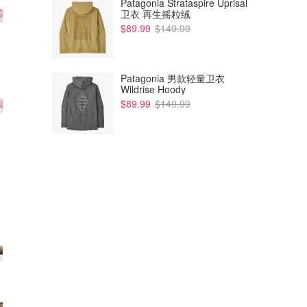
Patagonia Strataspire Uprisal
卫衣 再生摇粒绒
$89.99
$149.99
Patagonia 男款轻量卫衣
Wildrise Hoody
$89.99
$149.99