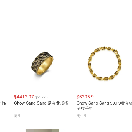
$4413.07
$6305.91
$23226.00
兔串饰
Chow Sang Sang 足金龙戒指
Chow Sang Sang 999.9黄金
子纹手链
周生生
周生生