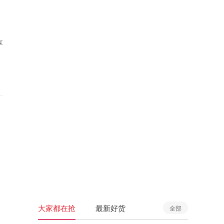
享
大家都在抢
最新好货
全部