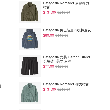
Patagonia Nomader 男款弹力
衬衫
$131.99
$219.99
Patagonia 男士轻量有机棉卫衣
$89.99
$149.99
Patagonia 女装 Garden Island
长短裤 6英寸 麻织
$77.99
$129.99
Patagonia Nomader 弹力衬衫
锁
$131.99
$219.99