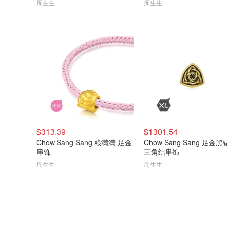
周生生
周生生
$313.39
$1301.54
Chow Sang Sang 粮满满 足金
Chow Sang Sang 足金
串饰
三角结串饰
周生生
周生生