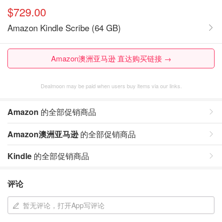
$729.00
Amazon Kindle Scribe (64 GB)
Amazon澳洲亚马逊 直达购买链接 →
Dealmoon may be paid when users buy items via our links.
Amazon
的全部促销商品
Amazon澳洲亚马逊
的全部促销商品
Kindle
的全部促销商品
评论
暂无评论，打开App写评论