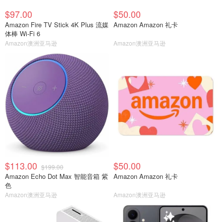
$97.00
$50.00
Amazon Fire TV Stick 4K Plus 流媒
Amazon Amazon 礼卡
体棒 Wi-Fi 6
Amazon澳洲亚马逊
Amazon澳洲亚马逊
$113.00
$50.00
$199.00
Amazon Echo Dot Max 智能音箱 紫
Amazon Amazon 礼卡
色
Amazon澳洲亚马逊
Amazon澳洲亚马逊