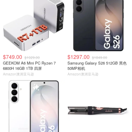
$749.00
$1297.00
$1029.00
$1849.00
GEEKOM A6 Mini PC Ryzen 7
Samsung Galaxy S26 512GB 黑色
6800H 16GB 1TB 四屏
50MP相机
Amazon澳洲亚马逊
Amazon澳洲亚马逊