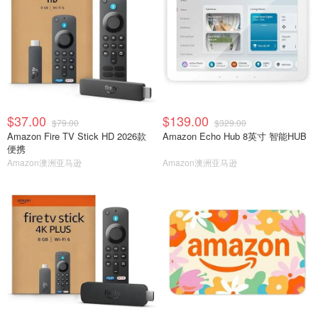
$37.00
$139.00
$79.00
$329.00
Amazon Fire TV Stick HD 2026款
Amazon Echo Hub 8英寸 智能HUB
便携
Amazon澳洲亚马逊
Amazon澳洲亚马逊