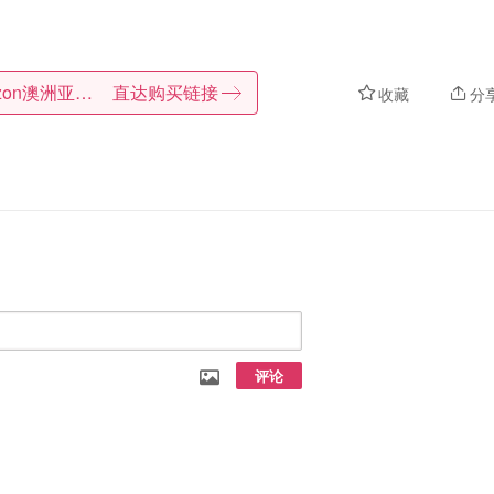
Amazon澳洲亚马逊
直达购买链接
收藏
分
评论