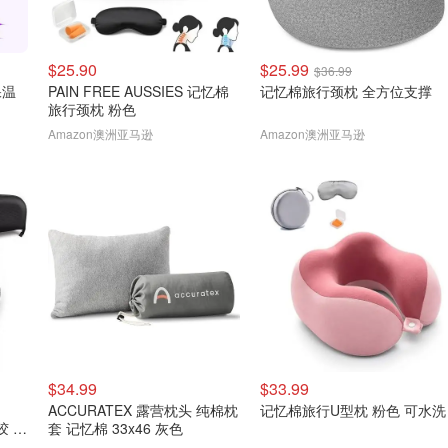
$25.90
$25.99
$36.99
保温
PAIN FREE AUSSIES 记忆棉
记忆棉旅行颈枕 全方位支撑
旅行颈枕 粉色
Amazon澳洲亚马逊
Amazon澳洲亚马逊
$34.99
$33.99
ACCURATEX 露营枕头 纯棉枕
记忆棉旅行U型枕 粉色 可水洗
胶 黑
套 记忆棉 33x46 灰色