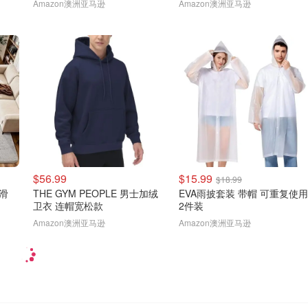
Amazon澳洲亚马逊
Amazon澳洲亚马逊
$56.99
$15.99
$18.99
防滑
THE GYM PEOPLE 男士加绒
EVA雨披套装 带帽 可重复使用
卫衣 连帽宽松款
2件装
Amazon澳洲亚马逊
Amazon澳洲亚马逊