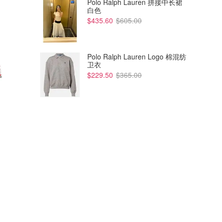
Polo Ralph Lauren 拼接中长裙
白色
$435.60
$605.00
Polo Ralph Lauren Logo 棉混纺
卫衣
$229.50
$365.00