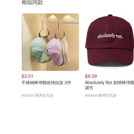
相似同款
$3.01
$8.39
不锈钢棒球帽收纳挂架 2件
Absolutely Not 刺绣棒球
调节
Amazon澳洲亚马逊
Amazon澳洲亚马逊