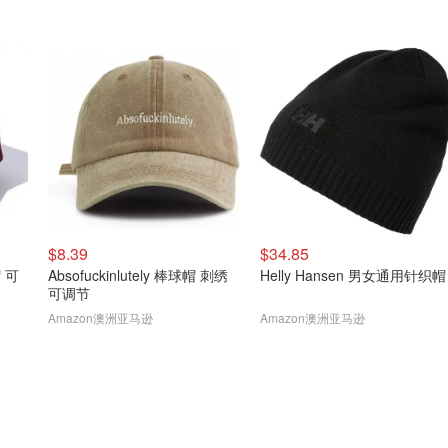
$8.39
$34.85
帽 可
Absofuckinlutely 棒球帽 刺绣
Helly Hansen 男女通用针织帽
可调节
Amazon澳洲亚马逊
Amazon澳洲亚马逊