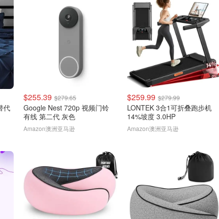
$255.39
$259.99
$279.65
$279.99
绒替代
Google Nest 720p 视频门铃
LONTEK 3合1可折叠跑步机
有线 第二代 灰色
14%坡度 3.0HP
Amazon澳洲亚马逊
Amazon澳洲亚马逊