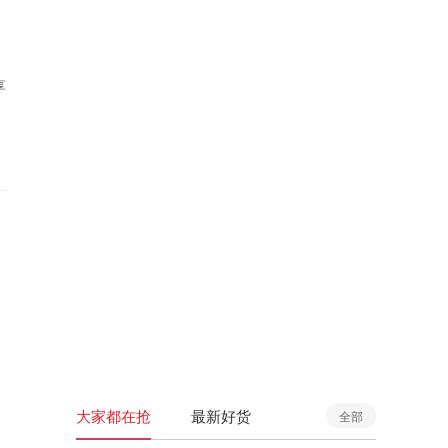
享
大家都在抢
最新好货
全部