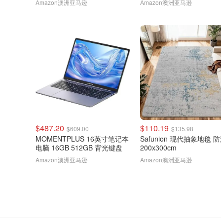
Amazon澳洲亚马逊
Amazon澳洲亚马逊
$487.20
$110.19
$609.00
$135.98
MOMENTPLUS 16英寸笔记本
Safunion 现代抽象地毯 
电脑 16GB 512GB 背光键盘
200x300cm
Amazon澳洲亚马逊
Amazon澳洲亚马逊