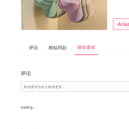
猜你喜欢
评论
相似同款
评论
loading...