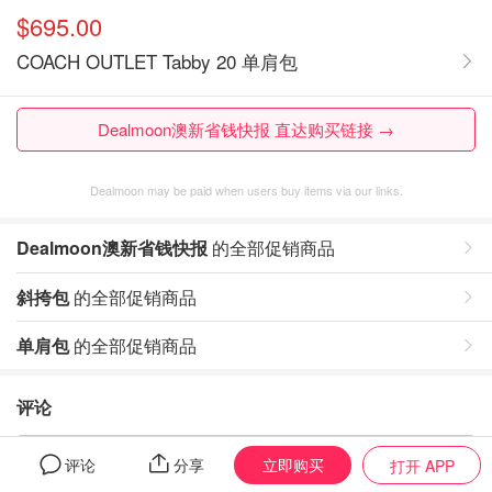
$695.00
COACH OUTLET Tabby 20 单肩包
Dealmoon澳新省钱快报 直达购买链接 →
Dealmoon may be paid when users buy items via our links.
Dealmoon澳新省钱快报
的全部促销商品
斜挎包
的全部促销商品
单肩包
的全部促销商品
评论
暂无评论，打开App写评论
立即购买
评论
分享
打开 APP