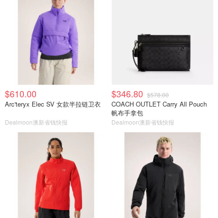
$610.00
$346.80
$578.00
Arc'teryx Elec SV 女款半拉链卫衣
COACH OUTLET Carry All Pouch
帆布手拿包
Dealmoon澳新省钱快报
Dealmoon澳新省钱快报