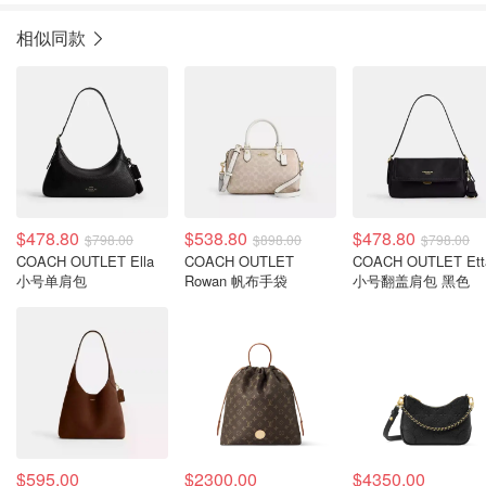
相似同款
$478.80
$538.80
$478.80
$798.00
$898.00
$798.00
COACH OUTLET Ella
COACH OUTLET
COACH OUTLET Ett
小号单肩包
Rowan 帆布手袋
小号翻盖肩包 黑色
$595.00
$2300.00
$4350.00