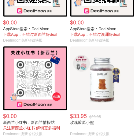
$0.00
$0.00
AppStore搜索：DealMoon
AppStore搜索：DealMoon
下载App，不错过新西兰好deal
下载App，不错过澳洲好deal
Dealmoon澳新省钱快报
Dealmoon澳新省钱快报
$0.00
$33.95
$39.95
新西兰小红书：新西兰情报站
玫瑰胶原小熊
关注新西兰小红书 解锁更多福利
Dealmoon澳新省钱快报
Dealmoon澳新省钱快报