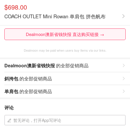
$698.00
COACH OUTLET Mini Rowan 单肩包 拼色帆布
Dealmoon澳新省钱快报 直达购买链接 →
Dealmoon may be paid when users buy items via our links.
Dealmoon澳新省钱快报
的全部促销商品
斜挎包
的全部促销商品
单肩包
的全部促销商品
评论
暂无评论，打开App写评论