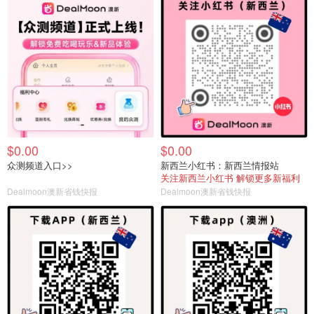
$0.00
$0.00
众测频道入口>>
新西兰小红书：新西兰情报站
关注新西兰小红书 解锁更多新福利
Dealmoon澳新省钱快报
Dealmoon澳新省钱快报