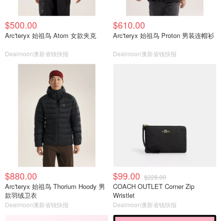
$500.00
$610.00
Arc'teryx 始祖鸟 Atom 女款夹克
Arc'teryx 始祖鸟 Proton 男装连帽衫
Dealmoon澳新省钱快报
Dealmoon澳新省钱快报
$880.00
$99.00
$228.00
Arc'teryx 始祖鸟 Thorium Hoody 男
COACH OUTLET Corner Zip
款羽绒卫衣
Wristlet
Dealmoon澳新省钱快报
Dealmoon澳新省钱快报