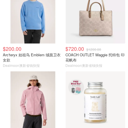
$200.00
$720.00
$1200.00
Arc'teryx 始祖鸟 Emblem 绒面卫衣
COACH OUTLET Maggie 托特包 印
女款
花帆布
Dealmoon澳新省钱快报
Dealmoon澳新省钱快报