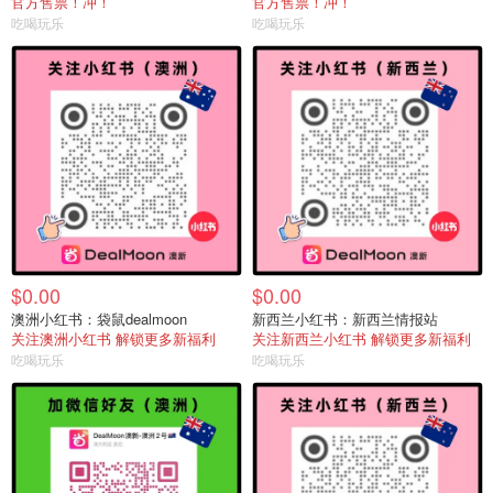
官方售票！冲！
官方售票！冲！
吃喝玩乐
吃喝玩乐
$0.00
$0.00
澳洲小红书：袋鼠dealmoon
新西兰小红书：新西兰情报站
关注澳洲小红书 解锁更多新福利
关注新西兰小红书 解锁更多新福利
吃喝玩乐
吃喝玩乐