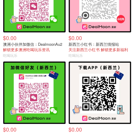
$0.00
$0.00
澳洲小伙伴加微信：DealmoonAu2
新西兰小红书：新西兰情报站
解锁更多澳洲吃喝玩乐资讯
关注新西兰小红书 解锁更多新福利
吃喝玩乐
吃喝玩乐
$0.00
$0.00