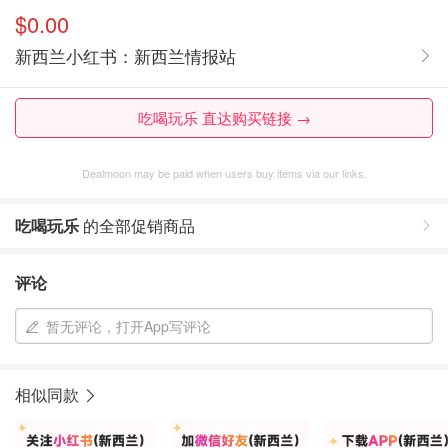
$0.00
新西兰小红书：新西兰情报站
吃喝玩乐 直达购买链接 →
Dealmoon may be paid when users buy items via our links.
吃喝玩乐
的全部促销商品
评论
暂无评论，打开App写评论
相似同款