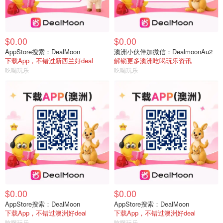
$0.00
$0.00
AppStore搜索：DealMoon
澳洲小伙伴加微信：DealmoonAu2
下载App，不错过新西兰好deal
解锁更多澳洲吃喝玩乐资讯
吃喝玩乐
吃喝玩乐
$0.00
$0.00
AppStore搜索：DealMoon
AppStore搜索：DealMoon
下载App，不错过澳洲好deal
下载App，不错过澳洲好deal
吃喝玩乐
吃喝玩乐