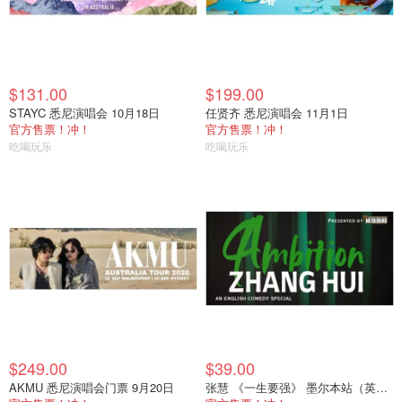
$131.00
$199.00
STAYC 悉尼演唱会 10月18日
任贤齐 悉尼演唱会 11月1日
官方售票！冲！
官方售票！冲！
吃喝玩乐
吃喝玩乐
$249.00
$39.00
AKMU 悉尼演唱会门票 9月20日
张慧 《一生要强》 墨尔本站（英文场）