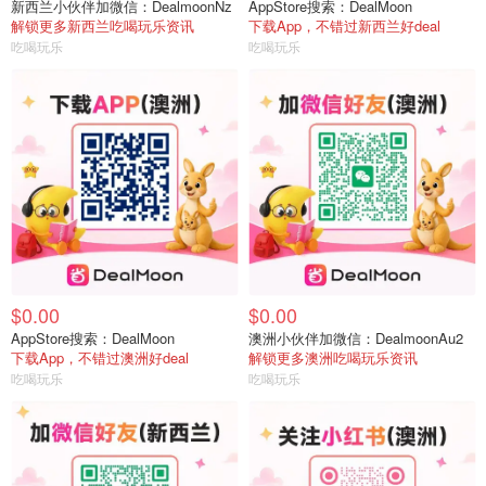
新西兰小伙伴加微信：DealmoonNz
AppStore搜索：DealMoon
解锁更多新西兰吃喝玩乐资讯
下载App，不错过新西兰好deal
吃喝玩乐
吃喝玩乐
$0.00
$0.00
AppStore搜索：DealMoon
澳洲小伙伴加微信：DealmoonAu2
下载App，不错过澳洲好deal
解锁更多澳洲吃喝玩乐资讯
吃喝玩乐
吃喝玩乐