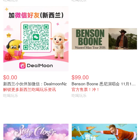
$0.00
$99.00
新西兰小伙伴加微信：DealmoonNz
Benson Boone 悉尼演唱会 11月17日
解锁更多新西兰吃喝玩乐资讯
官方售票！冲！
吃喝玩乐
吃喝玩乐