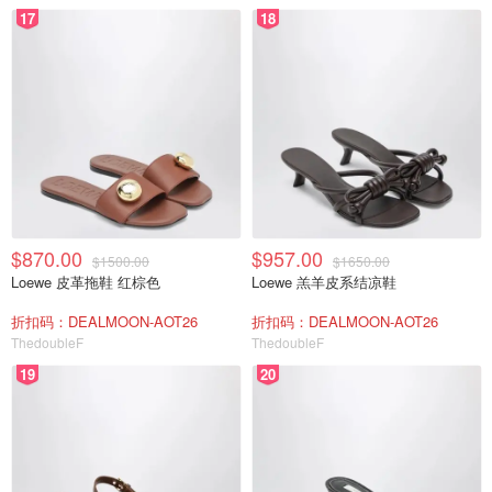
17
18
$870.00
$957.00
$1500.00
$1650.00
Loewe 皮革拖鞋 红棕色
Loewe 羔羊皮系结凉鞋
折扣码：DEALMOON-AOT26
折扣码：DEALMOON-AOT26
ThedoubleF
ThedoubleF
19
20