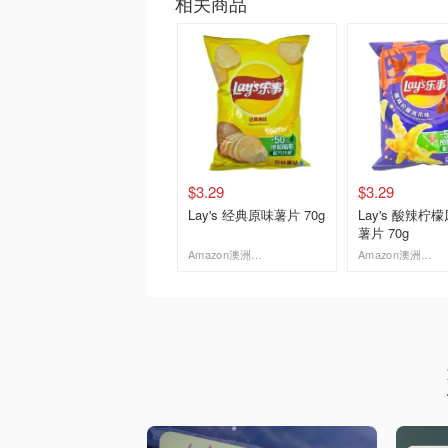
相关商品
$3.29
$3.29
Lay's 经典原味薯片 70g
Lay's 酸辣柠
薯片 70g
Amazon澳洲亚马逊
Amazon澳洲亚马逊
去购买
去购买