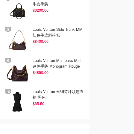
牛皮手袋
$6200.00
Louis Vuitton Side Trunk MM
红色牛皮斜挎包
$8400.00
Louis Vuitton Multipass Mini
迷你手袋 Monogram Rouge
$4850.00
Louis Vuitton 丝绸荷叶领连衣
裙 黑色
$65.50