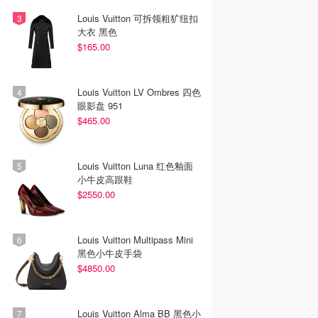
Louis Vuitton 可拆领粗犷纽扣
大衣 黑色
$165.00
Louis Vuitton LV Ombres 四色
眼影盘 951
$465.00
Louis Vuitton Luna 红色釉面
小牛皮高跟鞋
$2550.00
Louis Vuitton Multipass Mini
黑色小牛皮手袋
$4850.00
Louis Vuitton Alma BB 黑色小