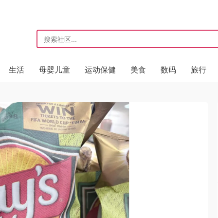
生活
母婴儿童
运动保健
美食
数码
旅行