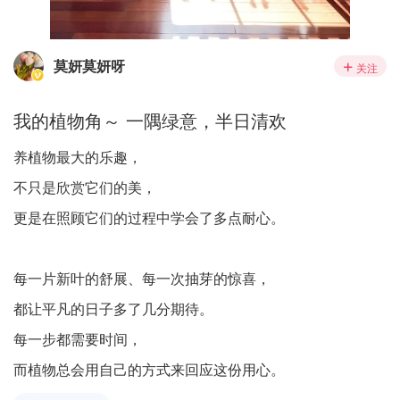
莫妍莫妍呀
关注
我的植物角～ 一隅绿意，半日清欢
养植物最大的乐趣，
不只是欣赏它们的美，
更是在照顾它们的过程中学会了多点耐心。
每一片新叶的舒展、每一次抽芽的惊喜，
都让平凡的日子多了几分期待。
每一步都需要时间，
而植物总会用自己的方式来回应这份用心。