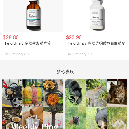
$28.80
$23.90
The ordinary 多肽生发精华液
The ordinary 多肽透明质酸面部精华
The Ordinary AU
The Ordinary AU
猜你喜欢