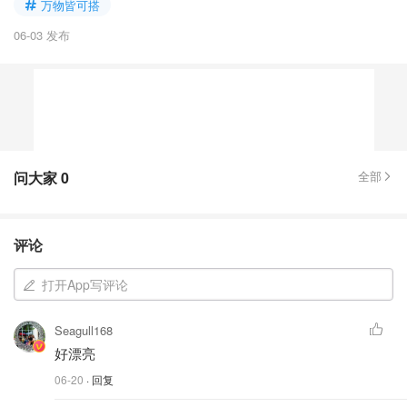
万物皆可搭
06-03 发布
问大家
0
全部
评论
打开App写评论
Seagull168
好漂亮
06-20
· 回复