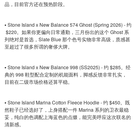
品，目前官方还在预热阶段。
▪️ Stone Island x New Balance 574 Ghost (Spring 2026) - 约
$220。如果你更偏向日常通勤，三月份出的这个 Ghost 系
列绝对是首选，Slate Blue 那个色号实物非常高级，质感甚
至超过了很多所谓的奢侈大牌。
▪️ Stone Island x New Balance 998 (SS2025) - 约 $285。经
典的 998 鞋型配合定制的机能面料，脚感反馈非常扎实，
目前在二级市场价格还算平稳。
▪️ Stone Island Marina Cotton Fleece Hoodie - 约 $450。既
然鞋子已经选好了，上身搭配一件 Marina 系列的卫衣最稳
妥，纯白的色调配上海蓝色的点缀，能完美呼应这次联名的
清新感。