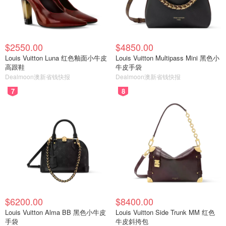
$2550.00
$4850.00
Louis Vuitton Luna 红色釉面小牛皮
Louis Vuitton Multipass Mini 黑色小
高跟鞋
牛皮手袋
Dealmoon澳新省钱快报
Dealmoon澳新省钱快报
7
8
$6200.00
$8400.00
Louis Vuitton Alma BB 黑色小牛皮
Louis Vuitton Side Trunk MM 红色
手袋
牛皮斜挎包